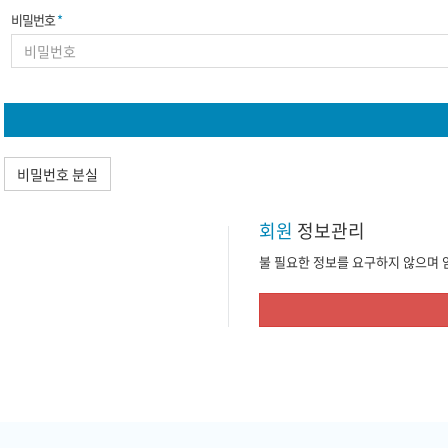
비밀번호
*
비밀번호 분실
회원
정보관리
불 필요한 정보를 요구하지 않으며 